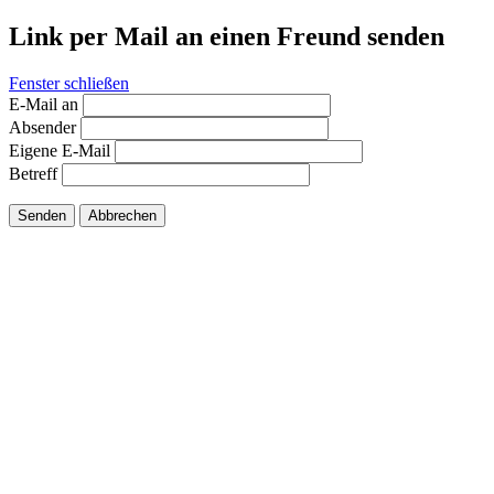
Link per Mail an einen Freund senden
Fenster schließen
E-Mail an
Absender
Eigene E-Mail
Betreff
Senden
Abbrechen