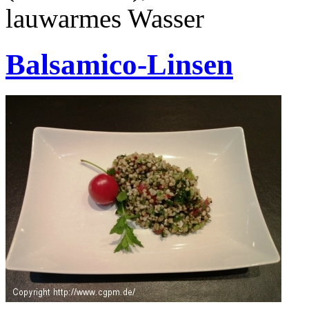
lauwarmes Wasser
Balsamico-Linsen