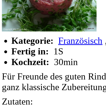
Kategorie:
Französisch
Fertig in:
1S
Kochzeit:
30min
Für Freunde des guten Rind
ganz klassische Zubereitung
Zutaten: