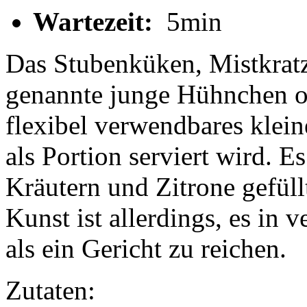
Wartezeit:
5min
Das Stubenküken, Mistkratz
genannte junge Hühnchen od
flexibel verwendbares klein
als Portion serviert wird. 
Kräutern und Zitrone gefüll
Kunst ist allerdings, es in
als ein Gericht zu reichen.
Zutaten: