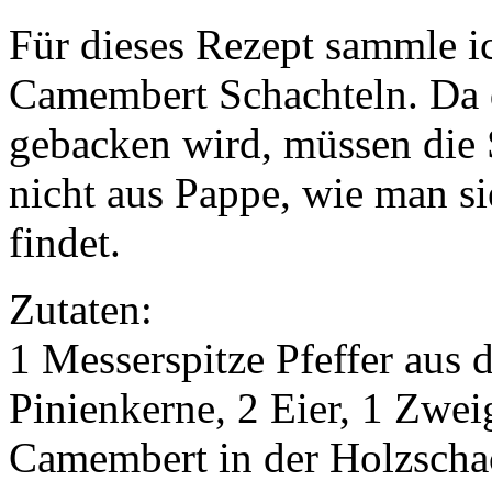
Für dieses Rezept sammle i
Camembert Schachteln. Da d
gebacken wird, müssen die 
nicht aus Pappe, wie man si
findet.
Zutaten:
1 Messerspitze Pfeffer aus 
Pinienkerne, 2 Eier, 1 Zwei
Camembert in der Holzschac