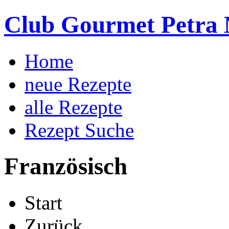
Club Gourmet Petra 
Home
neue Rezepte
alle Rezepte
Rezept Suche
Französisch
Start
Zurück