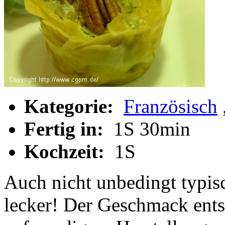
Kategorie:
Französisch
Fertig in:
1S 30min
Kochzeit:
1S
Auch nicht unbedingt typisc
lecker! Der Geschmack ents