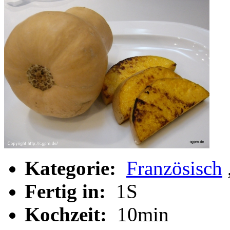
Kategorie:
Französisch
Fertig in:
1S
Kochzeit:
10min