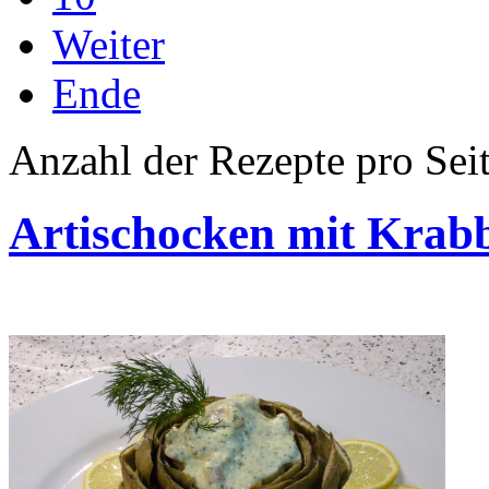
Weiter
Ende
Anzahl der Rezepte pro Sei
Artischocken mit Kra